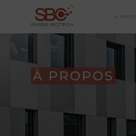
A PROP
À PROPOS