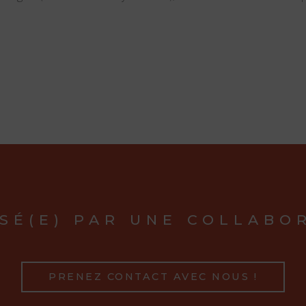
SÉ(E) PAR UNE COLLABO
PRENEZ CONTACT AVEC NOUS !