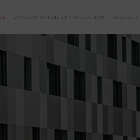
OS
DÉVELOPPEMENT ET PRODUCTION
SPÉCIAL 