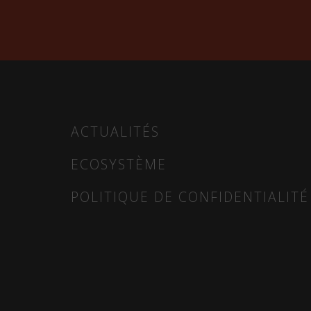
ACTUALITÉS
ECOSYSTÈME
POLITIQUE DE CONFIDENTIALITÉ