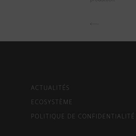
CONTINU
ACTUALITÉS
ECOSYSTÈME
POLITIQUE DE CONFIDENTIALITÉ