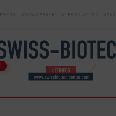
PROPOS
DÉVELOPPEMENT ET PRODUCTION
SPÉC